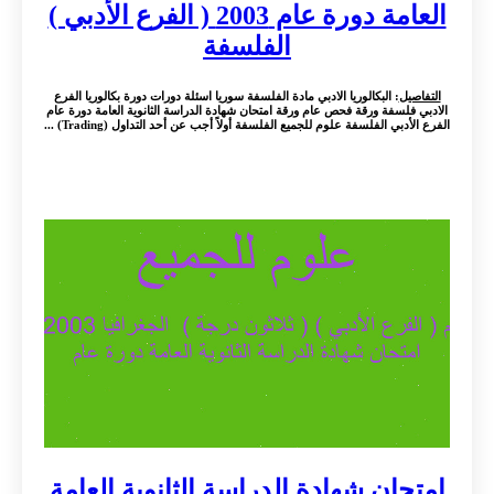
العامة دورة عام 2003 ( الفرع الأدبي )
الفلسفة
التفاصيل
: البكالوريا الادبي مادة الفلسفة سوريا اسئلة دورات دورة بكالوريا الفرع
الادبي فلسفة ورقة فحص عام ورقة امتحان شهادة الدراسة الثانوية العامة دورة عام
الفرع الأدبي الفلسفة علوم للجميع الفلسفة أولاً أجب عن أحد التداول (Trading) ...
امتحان شهادة الدراسة الثانوية العامة