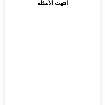
انتهت الأسئلة