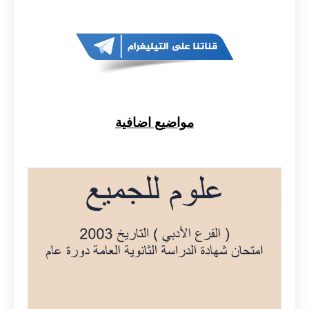
مواضيع اضافية