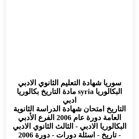
سوريا شهادة التعليم الثانوي الادبي
البكالوريا syria مادة التاريخ بكالوريا
ادبي
التاريخ امتحان شهادة الدراسة الثانوية
العامة دورة عام 2006 الفرع الأدبي
البكالوريا الادبي - الثالث الثانوي الادبي
- تاريخ - اسئلة دورات - دورة 2006