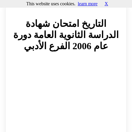
This website uses cookies.
learn more
X
التاريخ امتحان شهادة
الدراسة الثانوية العامة دورة
عام 2006 الفرع الأدبي