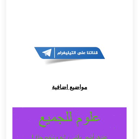
مواضيع اضافية