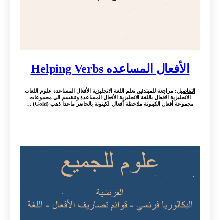
الأفعال المساعده Helping Verbs
التفاصيل
: مراجعة للمبتدئين تعلم اللغة الانجليزية الأفعال المساعده علوم اللغات
الانجليزية الأفعال باللغة الانجليزية الأفعال المساعدة وتنقسم الى مجموعات
مجموعة أفعال الكينونة ملاحظة أفعال الكينونة بالحاضر ماعدا ذهب (Gold) ...