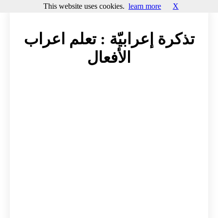
This website uses cookies.
learn more
X
تذكرة إعرابيّة : تعلم اعراب
الأفعال