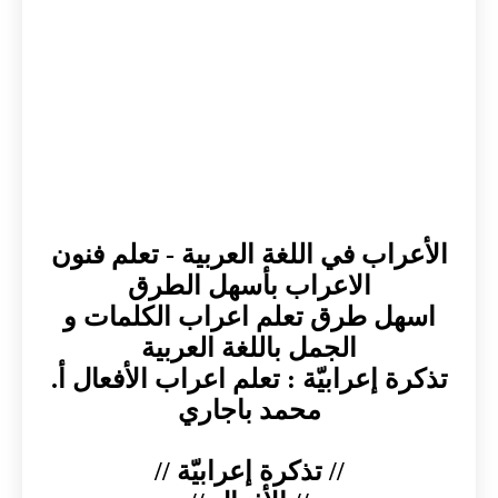
الأعراب في اللغة العربية - تعلم فنون
الاعراب بأسهل الطرق
اسهل طرق تعلم اعراب الكلمات و
الجمل باللغة العربية
تذكرة إعرابيّة : تعلم اعراب الأفعال أ.
محمد باجاري
// تذكرة إعرابيّة //