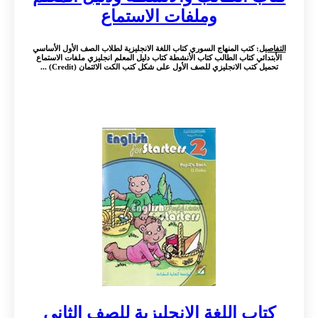
وملفات الاستماع
التفاصيل
: كتب المنهاج السوري كتاب اللغة الانجليزية لطلاب الصف الأول الأساسي
الأبتدائي كتاب الطالب كتاب الأنشطة كتاب دليل المعلم انجليزي ملفات الاستماع
تحميل كتب الانجليزي للصف الأول على شكل كتب الكت الائتمان (Credit) ...
كتاب اللغة الانجليزية للصف الثاني