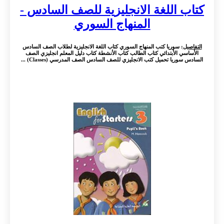
كتاب اللغة الانجليزية للصف السادس -
المنهاج السوري
التفاصيل
: سوريا كتب المنهاج السوري كتاب اللغة الانجليزية لطلاب الصف السادس
الأساسي الأبتدائي كتاب الطالب كتاب الأنشطة كتاب دليل المعلم انجليزي الصف
السادس سوريا تحميل كتب الانجليزي للصف السادس الصف المدرسي (Classes) ...