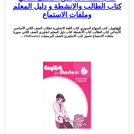
كتاب الطالب والانشطة و دليل المعلم
وملفات الاستماع
التفاصيل
: كتب المنهاج السوري كتاب اللغة الانجليزية لطلاب الصف الثاني الأساسي
الأبتدائي كتاب الطالب كتاب الأنشطة كتاب دليل المعلم انجليزي الصف الثاني سوريا
ملفات الاستماع تحميل كتب الانجليزي للصف البرمجيات (Software) ...