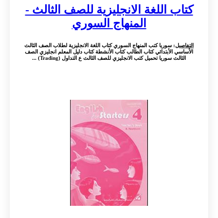
كتاب اللغة الانجليزية للصف الثالث -
المنهاج السوري
التفاصيل
: سوريا كتب المنهاج السوري كتاب اللغة الانجليزية لطلاب الصف الثالث
الأساسي الأبتدائي كتاب الطالب كتاب الأنشطة كتاب دليل المعلم انجليزي الصف
الثالث سوريا تحميل كتب الانجليزي للصف الثالث ع التداول (Trading) ...