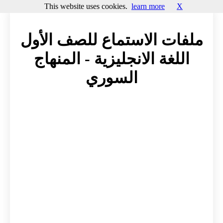
This website uses cookies.
learn more
X
ملفات الاستماع للصف الأول
اللغة الانجليزية - المنهاج
السوري