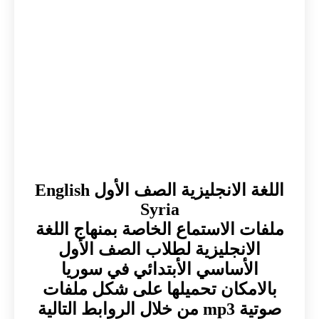
اللغة الانجليزية الصف الأول English
Syria
ملفات الاستماع الخاصة بمنهاج اللغة
الانجليزية لطلاب الصف الأول
الأساسي الأبتدائي في سوريا
بالامكان تحميلها على شكل ملفات
صوتية mp3 من خلال الروابط التالية