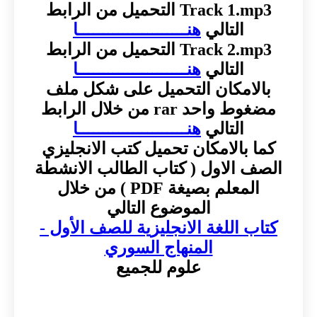
Track 1.mp3 التحميل من الرابط
التالي
هنــــــــــــــــــــــا
Track 2.mp3 التحميل من الرابط
التالي
هنــــــــــــــــــــــا
بالامكان التحميل على شكل ملف
مضغوط واحد rar من خلال الرابط
التالي
هنــــــــــــــــــــــا
كما بالامكان تحميل كتب الانجليزي
الصف الاول ( كتاب الطالب الانشطة
المعلم بصيغة PDF ) من خلال
الموضوع التالي
كتاب اللغة الانجليزية للصف الأول -
المنهاج السوري
علوم للجميع