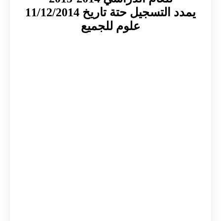
يمدد التسجيل حتة تاريخ 11/12/2014
علوم للجميع