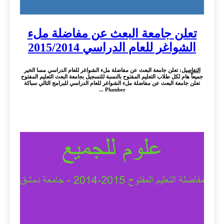
تعلن جامعة البعث عن مفاضلة ملء
الشواغر للعام الدراسي 2015/2014
التفاصيل
: تعلن جامعة البعث عن مفاضلة ملء الشواغر للعام الدراسي مسا الخير
جميعاً هام لكل طلاب التعليم المفتوح بالنسبة للتسجيل بجامعة البعث التعليم المفتوح
تعلن جامعة البعث عن مفاضلة ملء الشواغر للعام الدراسي للبرامج التالي سباكة
Plumber ...