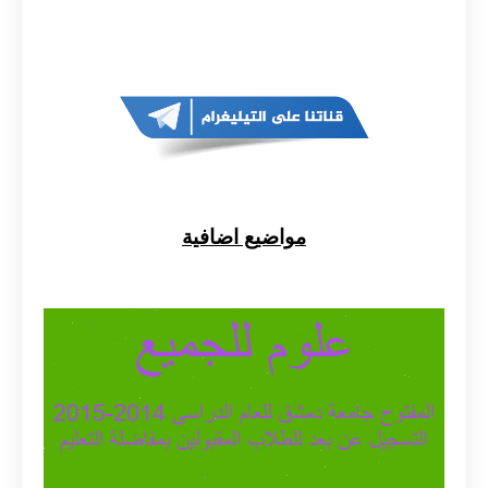
مواضيع اضافية