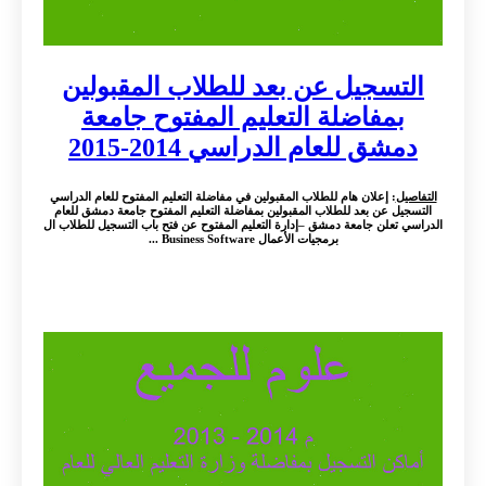
التسجيل عن بعد للطلاب المقبولين
بمفاضلة التعليم المفتوح جامعة
دمشق للعام الدراسي 2014-2015
التفاصيل
: إعلان هام للطلاب المقبولين في مفاضلة التعليم المفتوح للعام الدراسي
التسجيل عن بعد للطلاب المقبولين بمفاضلة التعليم المفتوح جامعة دمشق للعام
الدراسي تعلن جامعة دمشق –إدارة التعليم المفتوح عن فتح باب التسجيل للطلاب ال
برمجيات الأعمال Business Software ...