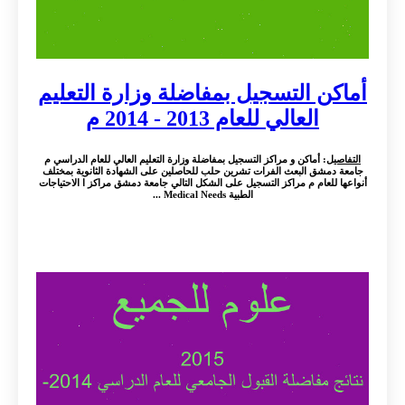
أماكن التسجيل بمفاضلة وزارة التعليم
العالي للعام 2013 - 2014 م
التفاصيل
: أماكن و مراكز التسجيل بمفاضلة وزارة التعليم العالي للعام الدراسي م
جامعة دمشق البعث الفرات تشرين حلب للحاصلين على الشهادة الثانوية بمختلف
أنواعها للعام م مراكز التسجيل على الشكل التالي جامعة دمشق مراكز ا الاحتياجات
الطبية Medical Needs ...