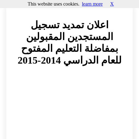
This website uses cookies.
learn more
X
اعلان تمديد تسجيل
المستجدين المقبولين
بمفاضلة التعليم المفتوح
للعام الدراسي 2014-2015