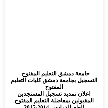
جامعة دمشق التعليم المفتوح -
التسجيل بجامعة دمشق كليات التعليم
المفتوح
اعلان تمديد تسجيل المستجدين
المقبولين بمفاضلة التعليم المفتوح
للعام الدراسي 2014-2015