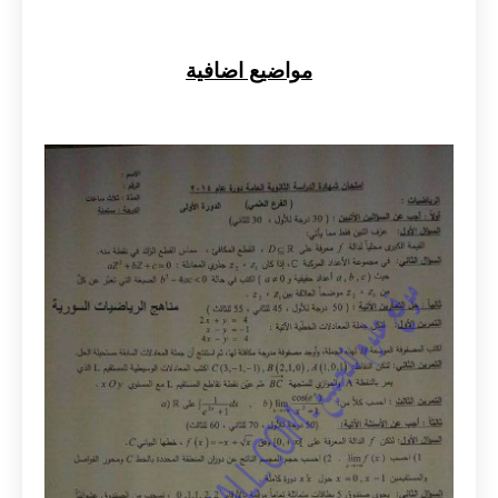
مواضيع اضافية