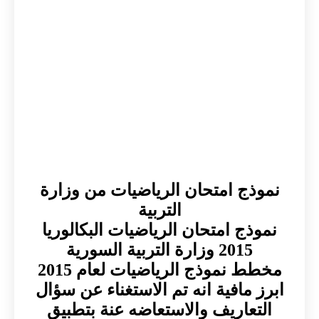
نموذج امتحان الرياضيات من وزارة
التربية
نموذج امتحان الرياضيات البكالوريا
2015 وزارة التربية السورية
مخطط نموذج الرياضيات لعام 2015
ابرز مافية انه تم الاستغناء عن سؤال
التعاريف والاستعاضه عنة بتطبيق