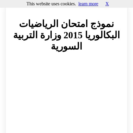
This website uses cookies.
learn more
X
نموذج امتحان الرياضيات
البكالوريا 2015 وزارة التربية
السورية