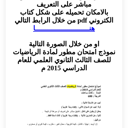
مباشر على التعريف
بالامكان تحميله على شكل كتاب
الكتروني pdf من خلال الرابط التالي
هنـــــــــــــــــــــــــــا
او من خلال الصورة التالية
نموذج امتحان مطور لمادة الرياضيات
للصف الثالث الثانوي العلمي للعام
الدراسي 2015 م