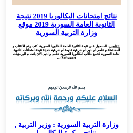
نتائج امتحانات البكالوريا 2019 نتيجة
الثانوية العامة السورية 2019 موقع
وزارة التربية السورية
التفاصيل
: للحصول علي نتيجة الثانوية العامة البكالوريا السورية اكتب رقم الاكتتاب و
المحافظة و علمي او ادبي او شرعية قديمة او شرعية حديثة نتيجة امتحانات الثانوية
العامة السورية لجميع طلاب البكالوريا السورية علمى و ادبى الان باتت م البرمجيات
(Software) ...
وزارة التربية السورية : وزير التربية ,
نتائج مبكرة للبكالوريا