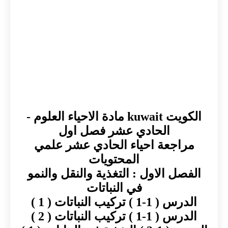
الكويت kuwait مادة الاحياء العلوم -
الحادي عشر فصل اول
مراجعة احياء الحادي عشر علمي
المحتويات
الفصل الاول : التغذية والنقل والنمو
في النباتات
الدرس ( 1-1 ) تركيب النباتات ( 1 )
الدرس ( 1-1 ) تركيب النباتات ( 2 )