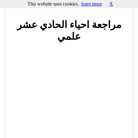
This website uses cookies.
learn more
X
مراجعة احياء الحادي عشر
علمي