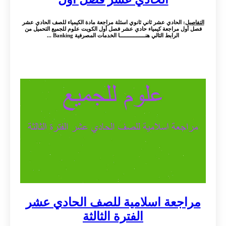
التفاصيل
: الحادي عشر ثاني ثانوي اسئلة مراجعة مادة الكيمياء للصف الحادي عشر
فصل أول مراجعة كيمياء حادي عشر فصل أول الكويت علوم للجميع التحميل من
الرابط التالي هنـــــــــــــــــا الخدمات المصرفية Banking ...
مراجعة اسلامية للصف الحادي عشر
الفترة الثالثة