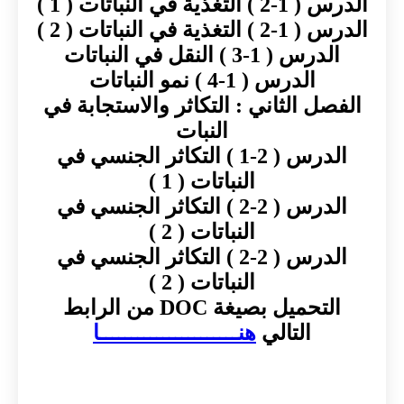
الدرس ( 1-2 ) التغذية في النباتات ( 1 )
الدرس ( 1-2 ) التغذية في النباتات ( 2 )
الدرس ( 1-3 ) النقل في النباتات
الدرس ( 1-4 ) نمو النباتات
الفصل الثاني : التكاثر والاستجابة في
النبات
الدرس ( 2-1 ) التكاثر الجنسي في
النباتات ( 1 )
الدرس ( 2-2 ) التكاثر الجنسي في
النباتات ( 2 )
الدرس ( 2-2 ) التكاثر الجنسي في
النباتات ( 2 )
التحميل بصيغة DOC من الرابط
التالي
هنــــــــــــــــــــــا