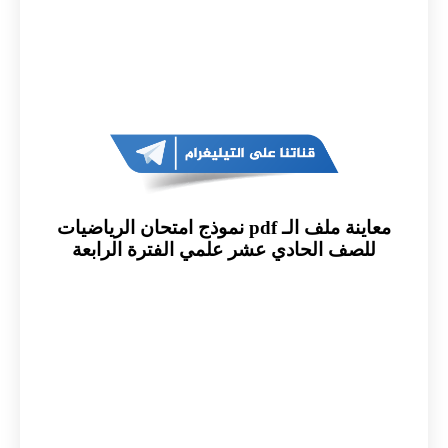
معاينة ملف الـ pdf نموذج امتحان الرياضيات
للصف الحادي عشر علمي الفترة الرابعة