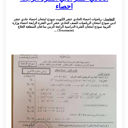
احصاء
التفاصيل
: رياضيات احصاء الحادي عشر الكويت نموذج امتحان احصاء حادي عشر
ادبي نموذج امتحان الرياضيات للصف الحادي عشر أدبي الفترة الرابعة احصاء وزارة
التربية نموذج امتحان الفترة الدراسية الرابعة الزمن ساعتان المنطقة العلاج
(Treatment) ...