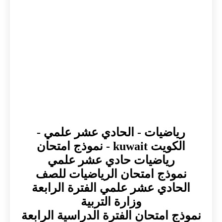
رياضيات - الحادي عشر علمي -
الكويت kuwait - نموذج امتحان
رياضيات حادي عشر علمي
نموذج امتحان الرياضيات للصف
الحادي عشر علمي الفترة الرابعة
وزارة التربية
نموذج امتحان الفترة الدراسية الرابعة