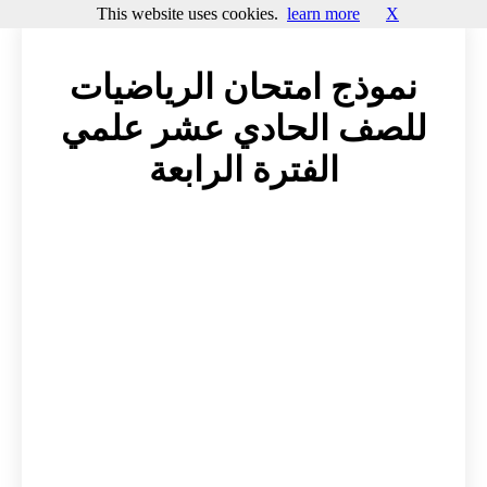
This website uses cookies.
learn more
X
نموذج امتحان الرياضيات
للصف الحادي عشر علمي
الفترة الرابعة