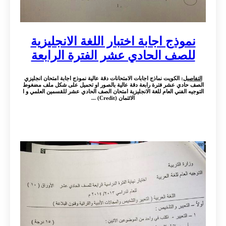
نموذج اجابة اختبار اللغة الانجليزية
للصف الحادي عشر الفترة الرابعة
التفاصيل
: الكويت نماذج اجابات الامتحانات دقة عالية نموذج اجابة امتحان انجليزي
الصف حادي عشر فترة رابعة دقة عالية بالصور او تحميل على شكل ملف مضغوط
التوجيه الفني العام للغة الانجليزية امتحان الصف الحادي عشر للقسمين العلمي و ا
الائتمان (Credit) ...