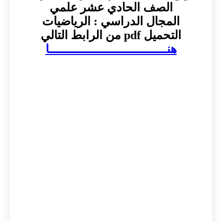
الصف الحادي عشر علمي
المجال الدراسي : الرياضيات
التحميل pdf من الرابط التالي
هنــــــــــــــــــــــــــــــــــا