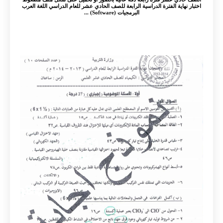
اختبار نهاية الفترة الدراسية الرابعة للصف الحادي عشر للعام الدراسي اللغة العرب
البرمجيات (Software) ...