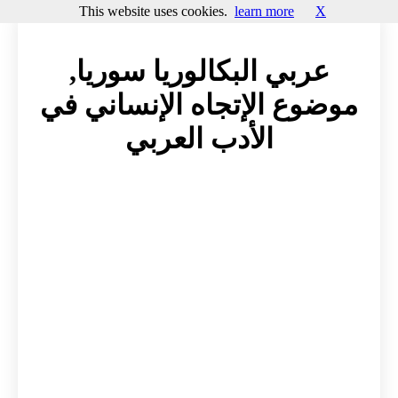
This website uses cookies.
learn more
X
عربي البكالوريا سوريا,
موضوع الإتجاه الإنساني في
الأدب العربي