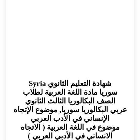
شهادة التعليم الثانوي Syria
سوريا مادة اللغة العربية لطلاب
الصف البكالوريا الثالث الثانوي
عربي البكالوريا سوريا, موضوع الإتجاه
الإنساني في الأدب العربي
موضوع في اللغة العربية ( الاتجاه
الانساني في الأدبي العربي )