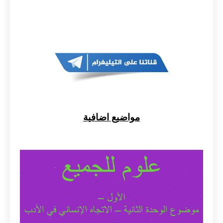
مواضيع اضافية