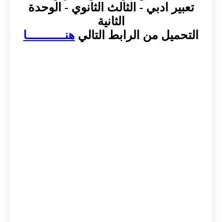
تعبير ادبي - الثالث الثانوي - الوحدة
الثانية
التحميل من الرابط التالي
هنـــــــــــا