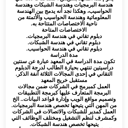
هندسة البرمجيات وهندسة الشبكات وهندسة
الحواسيب، وهكذا نجد أنه يدمج بين الهندسة
المعلوماتية وهندسة الحواسيب والأتمتة من
ناحية الاختصاصات المتتاحة به.
الاختصاصات المتاحة
دبلوم تقاني في هندسة البرمجيات.
دبلوم تقاني في هندسة الشبكات.
دبلوم تقاني في هندسة الحواسيب.
مدة الدراسة
تكون مدة الدراسة في المعهد عبارة عن سنتين
دراسيتين تنتهي بحيازة الطالب لدرجة الدبلوم
التقاني في إحدى المجالات الثلاثة آنفة الذكر.
مستقبل خريج المعهد
العمل كمبرمج في الشركات ضمن مجالات
البرمجة المتعارف عليها كبرمجة التطبيقات
وتصميم مواقع الويب وإدارة قواعد البيانات.. الخ
من المهن التي يتيحها تخصص هندسة البرمجيات.
العمل كمدير للشبكات والاتصالات في الشركات
وكمشرف لنظم التشغيل ومختلف الوظائف التي
يتيحها تخصص هندسة الشبكات.