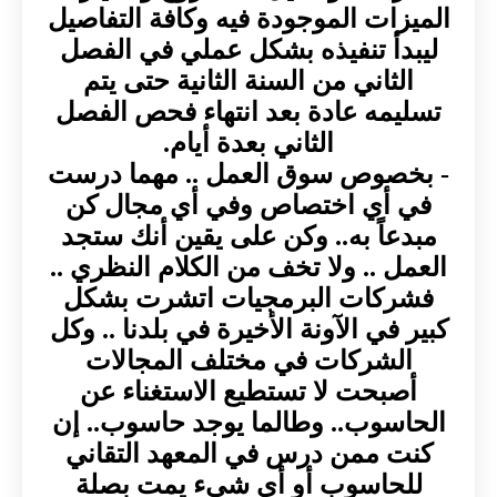
الميزات الموجودة فيه وكافة التفاصيل
ليبدأ تنفيذه بشكل عملي في الفصل
الثاني من السنة الثانية حتى يتم
تسليمه عادة بعد انتهاء فحص الفصل
الثاني بعدة أيام.
- بخصوص سوق العمل .. مهما درست
في أي اختصاص وفي أي مجال كن
مبدعاً به.. وكن على يقين أنك ستجد
العمل .. ولا تخف من الكلام النظري ..
فشركات البرمجيات اتشرت بشكل
كبير في الآونة الأخيرة في بلدنا .. وكل
الشركات في مختلف المجالات
أصبحت لا تستطيع الاستغناء عن
الحاسوب.. وطالما يوجد حاسوب.. إن
كنت ممن درس في المعهد التقاني
للحاسوب أو أي شيء يمت بصلة