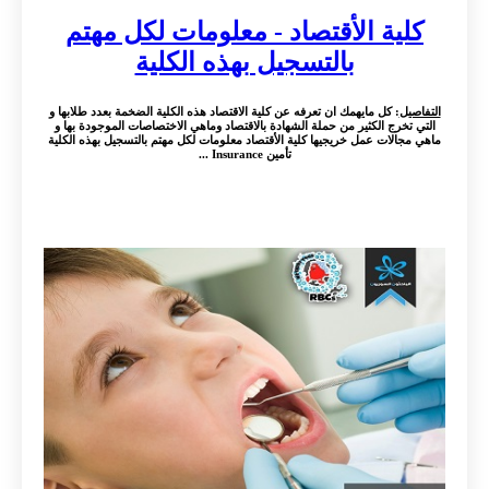
كلية الأقتصاد - معلومات لكل مهتم
بالتسجيل بهذه الكلية
التفاصيل
: كل مايهمك ان تعرفه عن كلية الاقتصاد هذه الكلية الضخمة بعدد طلابها و
التي تخرج الكثير من حملة الشهادة بالاقتصاد وماهي الاختصاصات الموجودة بها و
ماهي مجالات عمل خريجيها كلية الأقتصاد معلومات لكل مهتم بالتسجيل بهذه الكلية
تأمين Insurance ...