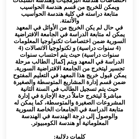
اختصاصات هندسة البرمجيات وهندسة الشبكات
ويمكن للخريج من قسم هندسة الحواسيب
متابعة دراسته في كلية هندسة الحواسيب
والأتمتة.
في حال لم يكن الخريج من الأوائل في المعهد
يمكن له متابعة الدراسة في الجامعة الافتراضية
السورية ضمن اختصاصات تكنولوجيا المعلومات
(4 سنوات دراسية) و تكنولوجيا الاتصالات (4
سنوات دراسية) حيث يتم احتساب سنوات
الدراسة في المعهد ويتم إكمال الطالب مرحلة
تجسير ليتخرج من الجامعة الافتراضية السورية.
يمكن قبول خريج هذا المعهد في التعليم المفتوح
ضمن قسم إدارة المشاريع المتوسطة والصغيرة
حيث يتم تسجيل الطالب في السنة الثانية
مباشرةً ليتخرج حاملاً درجة الإجازة في إدارة
المشروعات الصغيرة والمتوسطة، كما يمكن له
متابعة الدراسة في الجامعات الخاصة السورية
والوصول إلى درجة الهندسة في الهندسة
المعلوماتية أو هندسة الكومبيوتر.
كلمات دلالية: