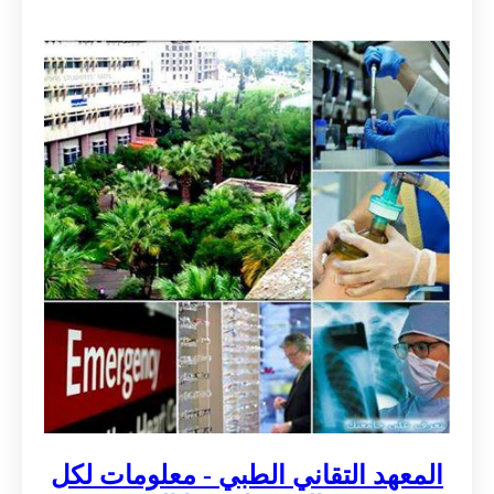
المعهد التقاني الطبي - معلومات لكل