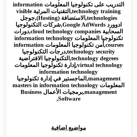
التدريب على تكنولوجيا المعلومات information
technology training,التقنيات المرئية visible
technologies,الاستضافة (Hosting),جوجل
ادوورد Google AdWords,شركات التكنولوجيا
السحابية cloud technology companies,دورات
تكنولوجيا المعلومات information technology
courses,أمن تكنولوجيا المعلومات information
technology security,درجات التكنولوجيا
technology degrees,التكنولوجيا الافتراضية
virtual technology,إدارة تكنولوجيا المعلومات
information technology
management,الماجستير في إدارة تكنولوجيا
المعلومات masters in information technology
management,برمجيات الأعمال Business
Software,
مواضيع اضافية