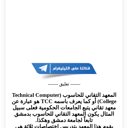
------- تعليق -------
المعهد التقاني للحاسوب (Technical Computer
College) أو كما يعرف باسمه TCC هو عبارة عن
معهد تقاني يتبع الجامعات الحكومية فعلى سبيل
المثال يكون المعهد التقاني للحاسوب بدمشق
تابعاً لجامعة دمشق وهكذا.
يقوم هذا المعهد بتدريس اختصاصات ثلاثة هي