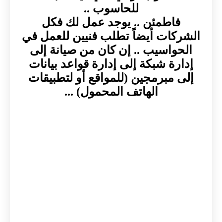
للحاسوب ..
فاطمئن .. يوجد عمل لك فكل
الشركات أيضاً تطلب فنيين للعمل في
الحواسيب .. إن كان من صيانة إلى
إدارة شبكة إلى إدارة قواعد بيانات
إلى مبرمجين (للمواقع أو لتطبيقات
الهاتف المحمول) ...