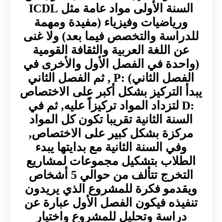
السنة الأولى مواد عامة مثل ICDL
ورياضيات وفيزياء (مفيدة ومهمة
للدراسة والتخصص فيما بعد) ولا غنى
عن اللغة العربية والثقافة القومية
(واحدة في الفصل الأول والأخرى في
الفصل الثاني) :P , ثم الفصل الثاني
يبدأ التركيز بشكل أكبر على الاختصاص
:D لتزداد المواد تركيزاً عليه, ثم في
السنة الثانية تقريبا تكون كل المواد
مركزة بشكل كبير على الاختصاص,
وفي السنة الثانية مع بدايتها يبدء
الطلاب بتشكيل مجموعات لمشاريع
التخرج تتألف من حوالي 5 أشخاص
ويقدمو فكرة للمشروع الذي يريدون
تنفيذه فيكون الفصل الأول عبارة عن
دراسة وتحليل للمشروع واختيار