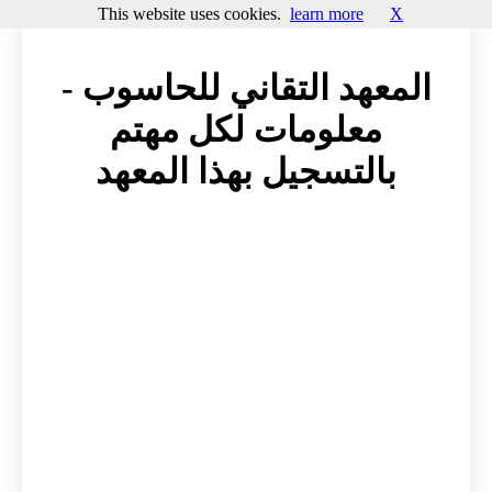
This website uses cookies.
learn more
X
المعهد التقاني للحاسوب -
معلومات لكل مهتم
بالتسجيل بهذا المعهد