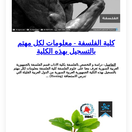
كلية الفلسفة - معلومات لكل مهتم
بالتسجيل بهذه الكلية
التفاصيل
: دراسة و التخصص بالفلسفة بكلية الاداب قسم الفلسفة بالجمهورية
العربية السورية تعرف معنا على علوم الفلسفة كلية الفلسفة معلومات لكل مهتم
بالتسجيل بهذه الكلية الجمهورية العربية السورية من الدول العربية القليلة التي
تدرس الاستضافة (Hosting) ...