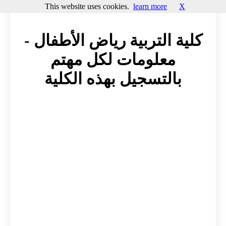
This website uses cookies.
learn more
X
كلية التربية رياض الأطفال -
معلومات لكل مهتم
بالتسجيل بهذه الكلية