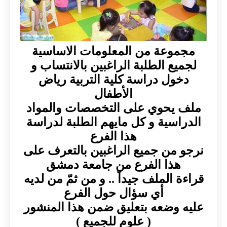
مجموعة من المعلومات الاساسية
لجميع الطلبة الراغبين بالانتساب و
دخول دراسة كلية التربية رياض
الأطفال
ملف يحوي على التخصصات والمواد
الدراسية و كل مايهم الطلبة لدراسة
هذا الفرع
نرجو من جميع الراغبين بالتعرف على
هذا الفرع من جامعة دمشق
قراءة الملف جيداً .. و من ثمّ من لديه
أي سؤال حول الفرع
عليه وضعه بتعليق ضمن هذا المنشور
( علوم للجميع )