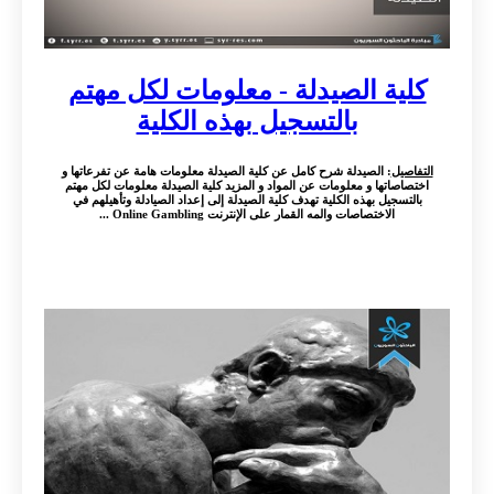
كلية الصيدلة - معلومات لكل مهتم
بالتسجيل بهذه الكلية
التفاصيل
: الصيدلة شرح كامل عن كلية الصيدلة معلومات هامة عن تفرعاتها و
اختصاصاتها و معلومات عن المواد و المزيد كلية الصيدلة معلومات لكل مهتم
بالتسجيل بهذه الكلية تهدف كلية الصيدلة إلى إعداد الصيادلة وتأهيلهم في
الاختصاصات والمه القمار على الإنترنت Online Gambling ...