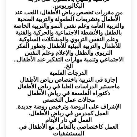
البكالوريوس.
من مقررات تخصص رياض الأطفال: اللعب عند
الأطفال وتشريعات الطفولة والتربية الصحية
والتربية العامة وعلم نفس النمو والتربية الخاصة
بالطفل والأنشطة الاجتماعية والحركية والفنية
وعلم النفس التربوي والمشكلات السلوكية
للأطفال والتربية البيئية للأطفال وتطور الفكر
التربوي والطفل والإعلام وعلم النفس
الاجتماعي وتنمية مهارات التفكير عند الأطفال..
الخ.
الدرجات العلمية
إجازة في التربية باختصاص رياض الأطفال
ماجستير الدراسات العليا في رياض الأطفال
دكتوراه الفلسفة في رياض الأطفال
مجالات عمل التخصص
الإشراف على الروضة وترخيص روضة جديدة.
العمل كمدرس في رياض الأطفال.
العمل في دار الأيتام
العمل كاختصاصي بالتعامل مع الأطفال في
المستشفيات