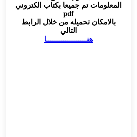
المعلومات تم جميعا بكتاب الكتروني
pdf
بالامكان تحميله من خلال الرابط
التالي
هنـــــــــــــــــــا