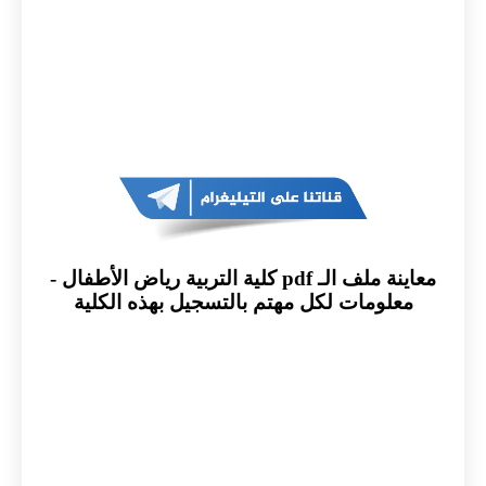
معاينة ملف الـ pdf كلية التربية رياض الأطفال -
معلومات لكل مهتم بالتسجيل بهذه الكلية