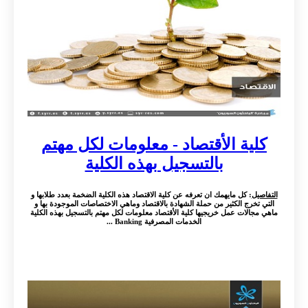
كلية الأقتصاد - معلومات لكل مهتم
بالتسجيل بهذه الكلية
التفاصيل
: كل مايهمك ان تعرفه عن كلية الاقتصاد هذه الكلية الضخمة بعدد طلابها و
التي تخرج الكثير من حملة الشهادة بالاقتصاد وماهي الاختصاصات الموجودة بها و
ماهي مجالات عمل خريجيها كلية الأقتصاد معلومات لكل مهتم بالتسجيل بهذه الكلية
الخدمات المصرفية Banking ...