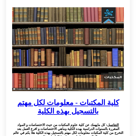
كلية المكتبات - معلومات لكل مهتم
بالتسجيل بهذه الكلية
التفاصيل
: كل مايهمك عن كلية علوم المكتبات من حيث الاختصاصات و المواد
المقررة بالسنوات الدراسية بهده الكلية وماهي الاختصاصات و افرع العمل بعد
التخرج من كلية المكتبات معلومات لكل مهتم بالتسجيل بهذه الكلية هلا بكم في عالم