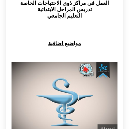
العمل في مراكز ذوي الاحتياجات الخاصة
تدريس المراحل الابتدائية
التعليم الجامعي
مواضيع اضافية