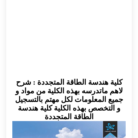
كلية هندسة الطاقة المتجددة : شرح
لاهم ماتدرسه بهذه الكلية من مواد و
جميع المعلومات لكل مهتم بالتسجيل
و التخصص بهذه الكلية كلية هندسة
الطاقة المتجددة