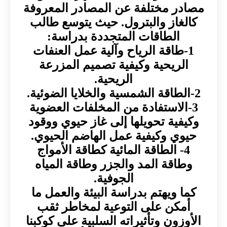
مصادر مختلفة عن المصادر المعروفة
كالغاز والبترول. حيث يتوسع طالب
الطاقات المتجددة بدراسة:
1-طاقة الرياح وآلية عمل العنفات
الريحية وكيفية تصميم المزرعة
الريحية.
2-الطاقة الشمسية والخلايا الضوئية.
3-الاستفادة من المخلفات العضوية
وكيفية تحويلها إلى غاز حيوي ووقود
حيوي وكيفية عمل الهاضم الحيوي.
4- الطاقة المائية كطاقة الأمواج
وطاقة المد والجزر وطاقة المياه
الجوفية.
كما ويهتم بدراسة البيئة والعمل ما
أمكن على التوعية لمخاطر ثقب
الأوزون وتأثيراته السلبية على كوكبنا