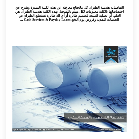
التفاصيل
: هندسة الطيران كل ماتحتاج معرفته عن هذه الكلية المميزة وشرح عن
اختصاصاتها بالكلية معلومات لكل مهتم بالتسجيل بهذه الكلية هندسة الطيران هي
العلم، أو العملية المتبعة لتصميم طائرة أو أي آلة طائرة تستطيع الطيران ض
الخدمات النقدية وقروض يوم الدفع Cash Services & Payday Loans ...