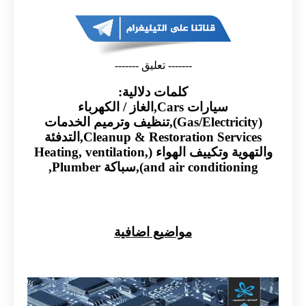
------- تعليق -------
كلمات دلالية:
سيارات Cars,الغاز / الكهرباء
(Gas/Electricity),تنظيف وترميم الخدمات
Cleanup & Restoration Services,التدفئة
والتهوية وتكييف الهواء (Heating, ventilation,
and air conditioning),سباكة Plumber,
مواضيع اضافية