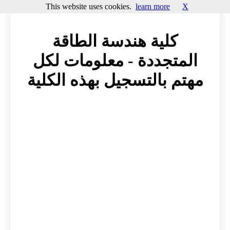
This website uses cookies.
learn more
X
كلية هندسة الطاقة
المتجددة - معلومات لكل
مهتم بالتسجيل بهذه الكلية