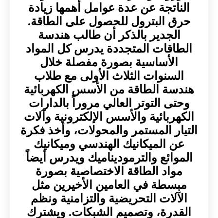
الناتجة عن عدة عوامل أهمها زيادة
حرق البترول للحصول على الطاقة.
الجدير بالذكر أن طالب هندسة
الطاقات المتجددة يدرس كل المواد
الأساسية بصورة مفصلة خلال
السنوات الثلاث الأولى مع طلاب
هندسة الطاقة من الأسس الكهربائية
وحتى التوتر العالي مروراً بالدارات
الكهربائية والأسس الإلكترونية وآلات
التيار المستمر والمحولات، وأخذ فكرة
عن الميكانيك الهندسي وميكانيك
الموائع والترموديناميك ويدرس أيضاً
مواد الطاقة الاختصاصية بصورة
مبسطة في العامين الأخيرين مثل
الآلات التحريضية والتزامنية ونظم
القدرة، وتصميم الشبكات. ويشترك