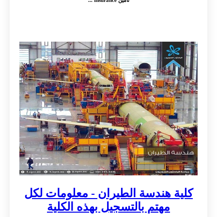
كلية هندسة الطيران - معلومات لكل
مهتم بالتسجيل بهذه الكلية