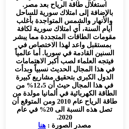
استغلال طاقة الرياح بعد مصر.
بالإضافة إلى امتلاك سورية للساحل
والأنهار والشمس المتواجدة بأغلب
أيام السنة، أي امتلاك سورية لكافة
مقومات الطاقات المتجددة مما يبشر
بمستقبل واعد لهذا الاختصاص في
السنين القادمة في سوريا. أما عالمياً
فيتجه العلماء لصب أكبر الاهتمامات
في هذا المجال الحديث نسبياً وبدأت
الدول الكبرى بتحقيق مشاريع كبيرة
في هذا المجال حيث أن 12،5% من
الطاقة الكهربائية في ألمانيا مولدة من
طاقة الرياح عام 2010 ومن المتوقع أن
تصل هذه النسبة الى 20% في عام
2020.
مصدر الصورة :
هنا