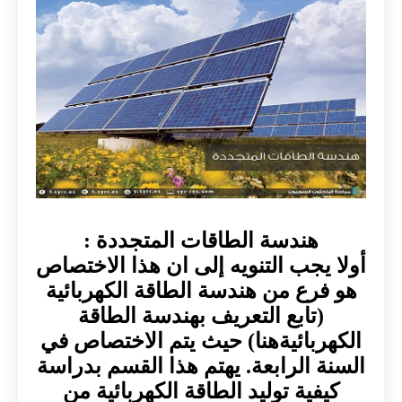
هندسة الطاقات المتجددة :
أولا يجب التنويه إلى ان هذا الاختصاص
هو فرع من هندسة الطاقة الكهربائية
(تابع التعريف بهندسة الطاقة
الكهربائيةهنا) حيث يتم الاختصاص في
السنة الرابعة. يهتم هذا القسم بدراسة
كيفية توليد الطاقة الكهربائية من