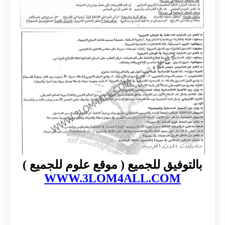
بالتوفيق للجميع ( موقع علوم للجميع )
WWW.3LOM4ALL.COM