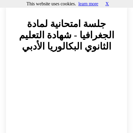
This website uses cookies.
learn more
X
جلسة امتحانية لمادة
الجغرافيا - شهادة التعليم
الثانوي البكالوريا الأدبي