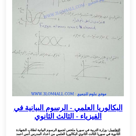
البكالوريا العلمي - الرسوم البيانية في
الفيزياء - الثالث الثانوي
التفاصيل
: وزارة التربية في سوريا ملخص لجميع الرسوم البيانية لطلاب الشهادة
الثانوية في سوريا الثالث الثانوي البكالوريا العلمي من اعداد المدرس أنس احمد