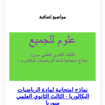
مواضيع اضافية
نماذج امتحانية لمادة الرياضيات
البكالوريا - الثالث الثانوي العلمي
سوريا