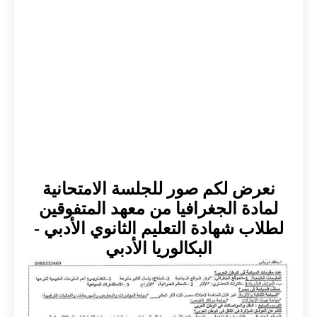
نعرض لكم صور للجلسة الامتحانية
لمادة الجغرافيا من معهد المتفوقين
لطلاب شهادة التعليم الثانوي الأدبي -
البكالوريا الأدبي