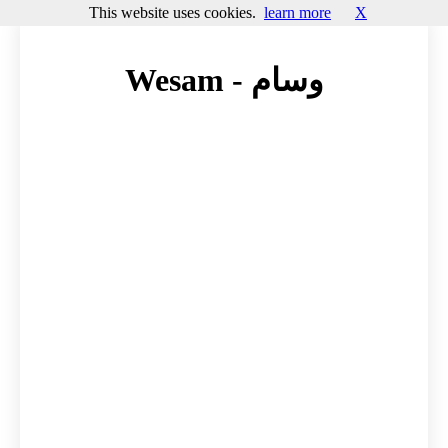
This website uses cookies.
learn more
X
وسام - Wesam