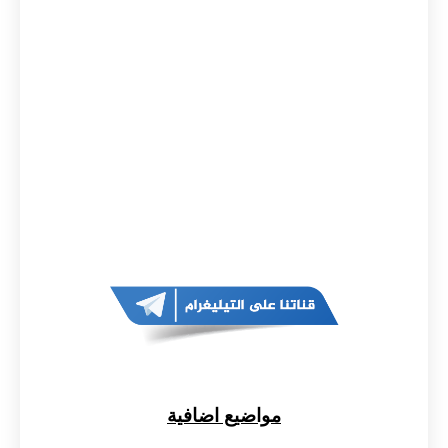
مواضيع اضافية