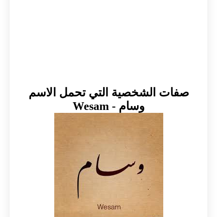
صفات الشخصية التي تحمل الاسم
وسام - Wesam