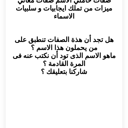
صفات حاملي الاسم صفات معاني
ميزات من تملك ايجابيات و سلبيات
الاسماء
هل تجد أن هذة الصفات تنطبق على
من يحملون هذا الاسم ؟
ماهو الاسم الذى تود أن نكتب عنه فى
المرة القادمة ؟
شاركنا بتعليقك ؟